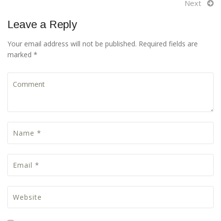
Next
Leave a Reply
Your email address will not be published. Required fields are
marked *