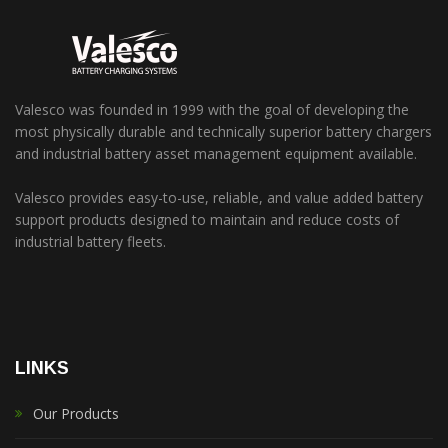
Valesco was founded in 1999 with the goal of developing the
most physically durable and technically superior battery chargers
and industrial battery asset management equipment available.
Valesco provides easy-to-use, reliable, and value added battery
support products designed to maintain and reduce costs of
industrial battery fleets.
LINKS
Our Products