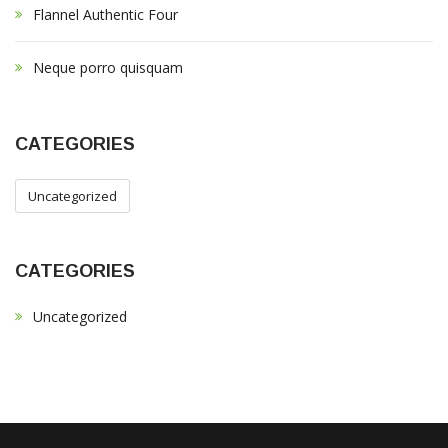
Flannel Authentic Four
Neque porro quisquam
CATEGORIES
Uncategorized
CATEGORIES
Uncategorized