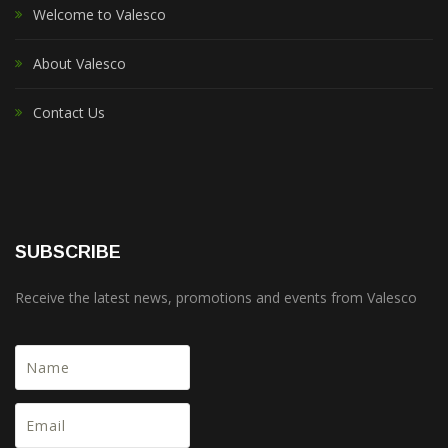
Welcome to Valesco
About Valesco
Contact Us
SUBSCRIBE
Receive the latest news, promotions and events from Valesco