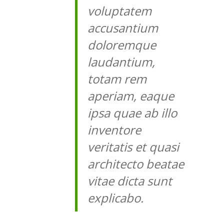
voluptatem
accusantium
doloremque
laudantium,
totam rem
aperiam, eaque
ipsa quae ab illo
inventore
veritatis et quasi
architecto beatae
vitae dicta sunt
explicabo.